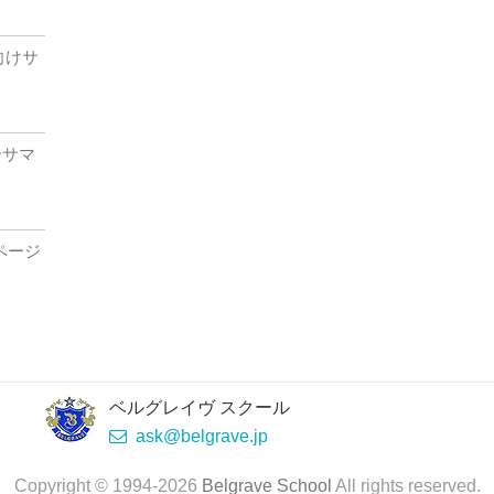
生向けサ
ダーサマ
ページ
ベルグレイヴ スクール
ask@belgrave.jp
Copyright © 1994-2026
Belgrave School
All rights reserved.