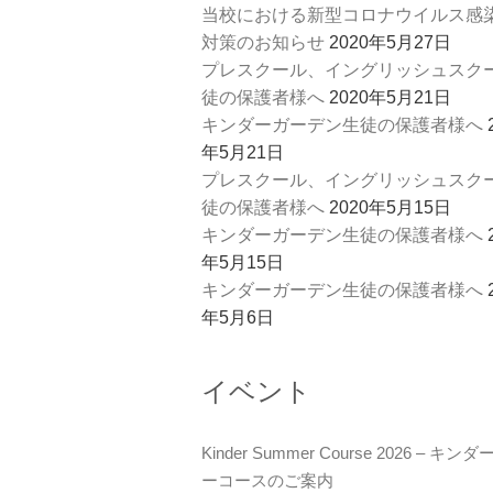
当校における新型コロナウイルス感
対策のお知らせ
2020年5月27日
プレスクール、イングリッシュスク
徒の保護者様へ
2020年5月21日
キンダーガーデン生徒の保護者様へ
年5月21日
プレスクール、イングリッシュスク
徒の保護者様へ
2020年5月15日
キンダーガーデン生徒の保護者様へ
年5月15日
キンダーガーデン生徒の保護者様へ
年5月6日
イベント
Kinder Summer Course 2026 – キン
ーコースのご案内