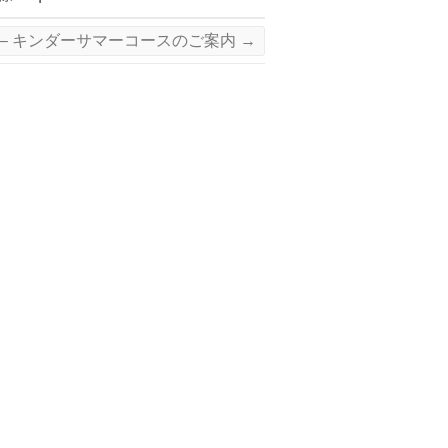
e 2026 – キンダーサマーコースのご案内
→