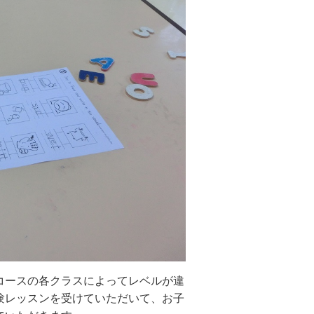
コースの各クラスによってレベルが違
験レッスンを受けていただいて、お子