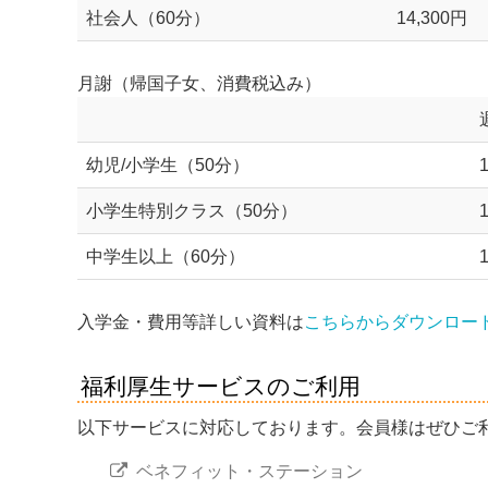
社会人（60分）
14,300円
月謝（帰国子女、消費税込み）
幼児/小学生（50分）
小学生特別クラス（50分）
中学生以上（60分）
入学金・費用等詳しい資料は
こちらからダウンロー
福利厚生サービスのご利用
以下サービスに対応しております。会員様はぜひご
ベネフィット・ステーション