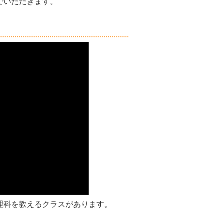
でいただきます。
理科を教えるクラスがあります。