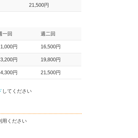
21,500円
週一回
週二回
11,000円
16,500円
13,200円
19,800円
14,300円
21,500円
ド
してください
利用ください