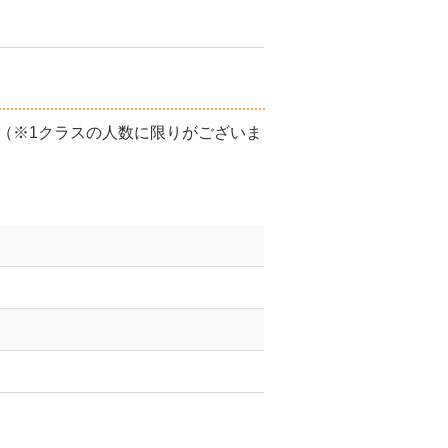
（※1クラスの人数に限りがございま