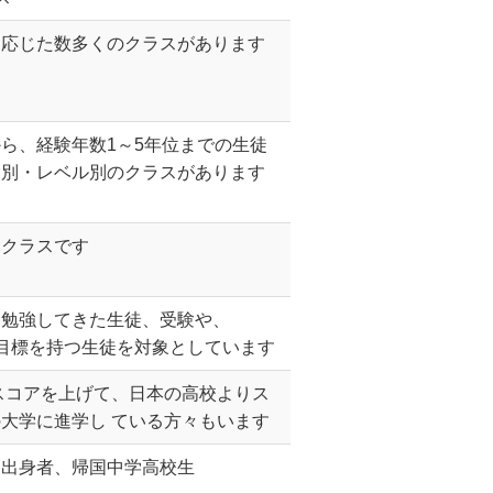
に応じた数多くのクラスがあります
ら、経験年数1～5年位までの生徒
験別・レベル別のクラスがあります
るクラスです
を勉強してきた生徒、受験や、
L等の目標を持つ生徒を対象としています
のスコアを上げて、日本の高校よりス
大学に進学し ている方々もいます
ス出身者、帰国中学高校生