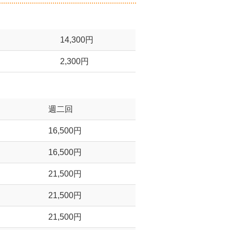
14,300円
2,300円
週二回
16,500円
16,500円
21,500円
21,500円
21,500円