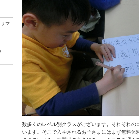
ダーサマ
)
数多くのレベル別クラスがございます。それぞれの
います。そこで入学されるお子さまにはまず無料体