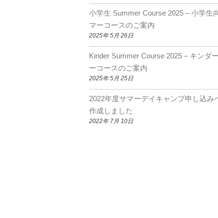
小学生 Summer Course 2025 – 小学
マーコースのご案内
2025年 5月 26日
Kinder Summer Course 2025 – キン
ーコースのご案内
2025年 5月 25日
2022年度サマーデイキャンプ申し込み
作成しました
2022年 7月 10日