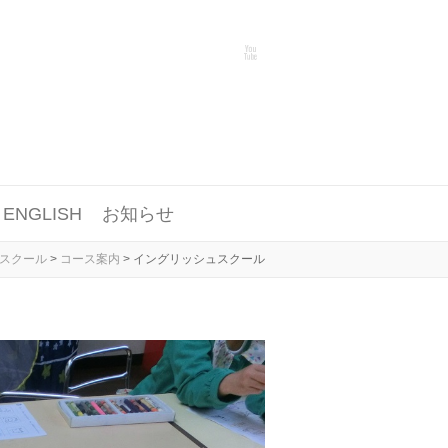
ENGLISH
お知らせ
・スクール
>
コース案内
>
イングリッシュスクール