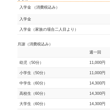
入学金 （消費税込み）
入学金
入学金（家族の場合二人目より）
月謝（消費税込み）
週一回
幼児（50分）
11,000円
小学生（50分）
11,000円
中学生（60分）
14,300円
高校生（60分）
14,300円
大学生（60分）
14,300円