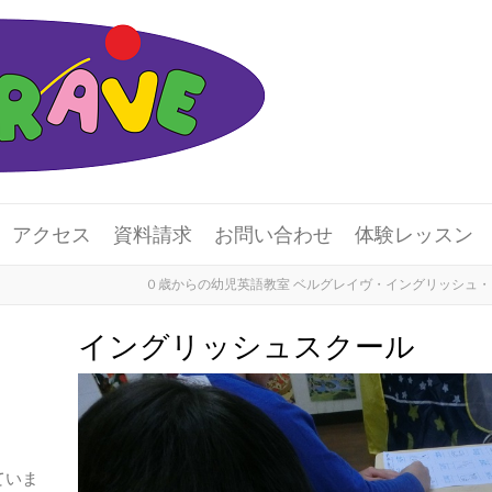
アクセス
資料請求
お問い合わせ
体験レッスン
０歳からの幼児英語教室 ベルグレイヴ・イングリッシュ
イングリッシュスクール
ていま