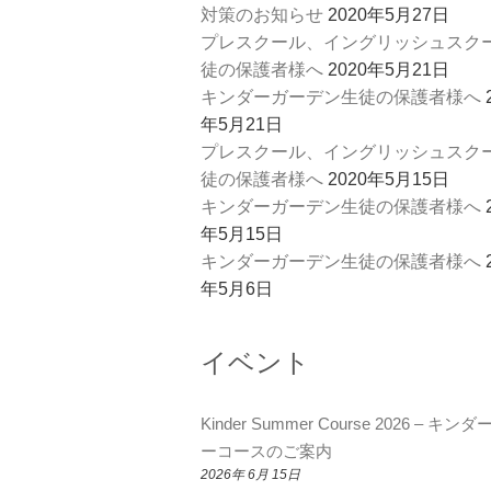
対策のお知らせ
2020年5月27日
プレスクール、イングリッシュスク
徒の保護者様へ
2020年5月21日
キンダーガーデン生徒の保護者様へ
年5月21日
プレスクール、イングリッシュスク
徒の保護者様へ
2020年5月15日
キンダーガーデン生徒の保護者様へ
年5月15日
キンダーガーデン生徒の保護者様へ
年5月6日
イベント
Kinder Summer Course 2026 – キン
ーコースのご案内
2026年 6月 15日